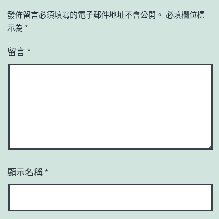
發佈留言必須填寫的電子郵件地址不會公開。
必填欄位標
示為
*
留言
*
顯示名稱
*