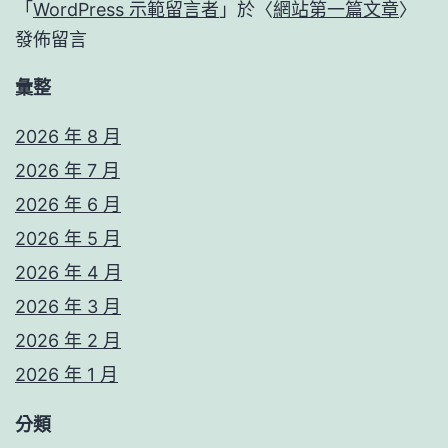
「
WordPress 示範留言者
」於〈
網站第一篇文章
〉
發佈留言
彙整
2026 年 8 月
2026 年 7 月
2026 年 6 月
2026 年 5 月
2026 年 4 月
2026 年 3 月
2026 年 2 月
2026 年 1 月
分類