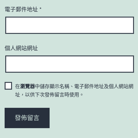
電子郵件地址
*
個人網站網址
在
瀏覽器
中儲存顯示名稱、電子郵件地址及個人網站網
址，以供下次發佈留言時使用。