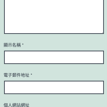
顯示名稱
*
電子郵件地址
*
個人網站網址