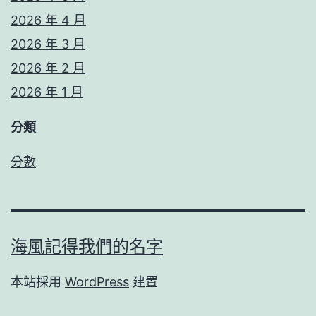
2026 年 4 月
2026 年 3 月
2026 年 2 月
2026 年 1 月
分類
分數
海風記得我們的名字
本站採用
WordPress
建置