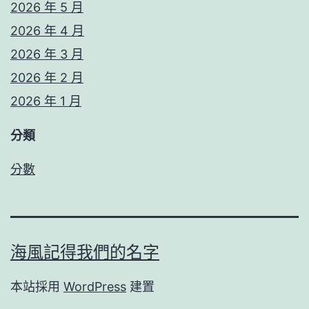
2026 年 5 月
2026 年 4 月
2026 年 3 月
2026 年 2 月
2026 年 1 月
分類
分數
海風記得我們的名字
本站採用
WordPress
建置