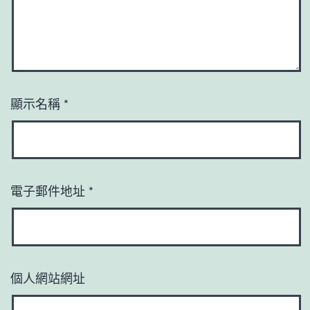
顯示名稱
*
電子郵件地址
*
個人網站網址