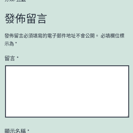
發佈留言
發佈留言必須填寫的電子郵件地址不會公開。
必填欄位標
示為
*
留言
*
顯示名稱
*