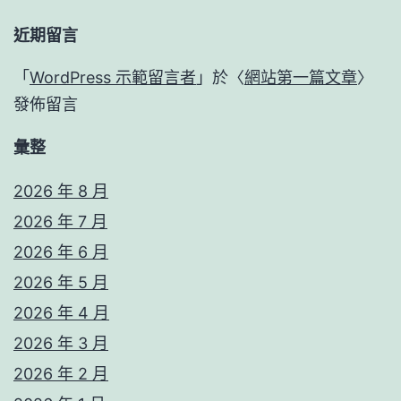
近期留言
「
WordPress 示範留言者
」於〈
網站第一篇文章
〉
發佈留言
彙整
2026 年 8 月
2026 年 7 月
2026 年 6 月
2026 年 5 月
2026 年 4 月
2026 年 3 月
2026 年 2 月