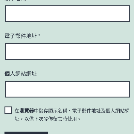
電子郵件地址
*
個人網站網址
在
瀏覽器
中儲存顯示名稱、電子郵件地址及個人網站網
址，以供下次發佈留言時使用。