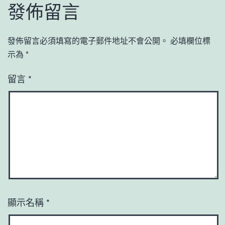
發佈留言
發佈留言必須填寫的電子郵件地址不會公開。
必填欄位標
示為
*
留言
*
顯示名稱
*