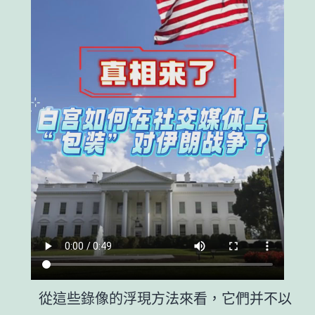
從這些錄像的浮現方法來看，它們并不以