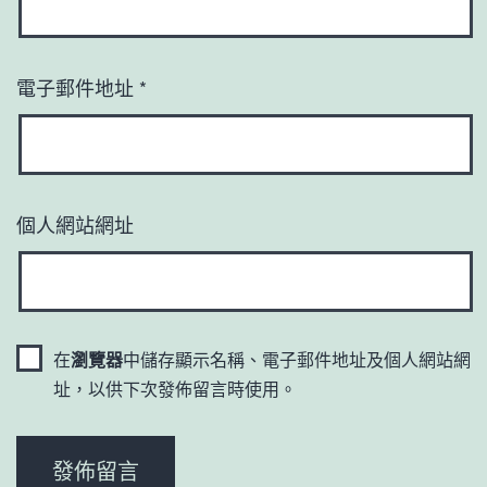
電子郵件地址
*
個人網站網址
在
瀏覽器
中儲存顯示名稱、電子郵件地址及個人網站網
址，以供下次發佈留言時使用。