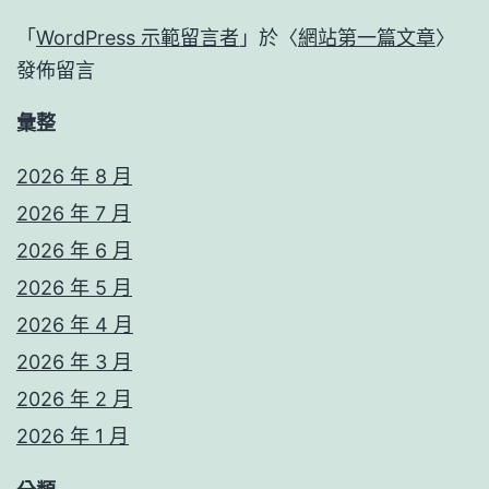
「
WordPress 示範留言者
」於〈
網站第一篇文章
〉
發佈留言
彙整
2026 年 8 月
2026 年 7 月
2026 年 6 月
2026 年 5 月
2026 年 4 月
2026 年 3 月
2026 年 2 月
2026 年 1 月