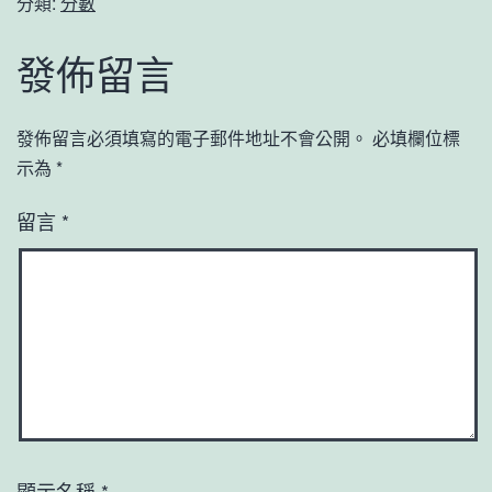
分類:
分數
發佈留言
發佈留言必須填寫的電子郵件地址不會公開。
必填欄位標
示為
*
留言
*
顯示名稱
*