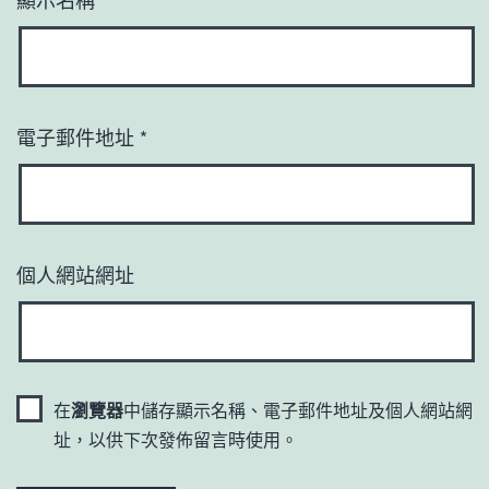
電子郵件地址
*
個人網站網址
在
瀏覽器
中儲存顯示名稱、電子郵件地址及個人網站網
址，以供下次發佈留言時使用。