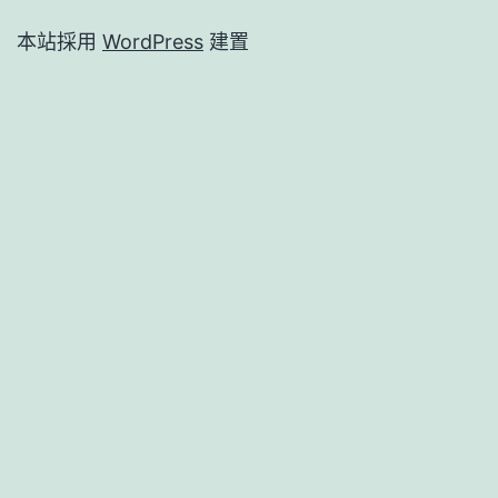
本站採用
WordPress
建置