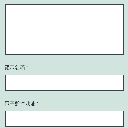
顯示名稱
*
電子郵件地址
*