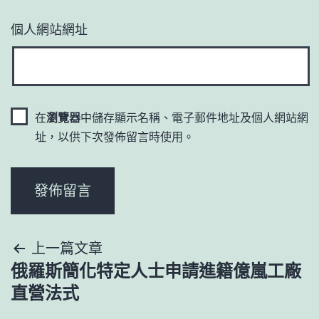
個人網站網址
在
瀏覽器
中儲存顯示名稱、電子郵件地址及個人網站網
址，以供下次發佈留言時使用。
文
上一篇文章
俄羅斯簡化特定人士申請進籍億嵐工廠
章
直營法式
導