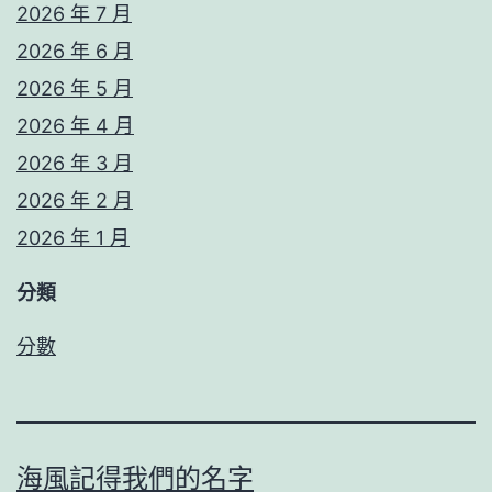
2026 年 7 月
2026 年 6 月
2026 年 5 月
2026 年 4 月
2026 年 3 月
2026 年 2 月
2026 年 1 月
分類
分數
海風記得我們的名字