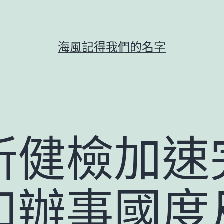
海風記得我們的名字
所健檢加速
和辦事國度