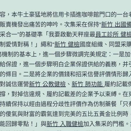
，本牛土豪猛地將信用卡插進咖啡館門口的一台
販賣機發出痛苦的呻吟。次集采在保持“
新竹 出國
采合一”的基礎準「我要啟動天秤座最
員工診所 健
制愛情對稱！」繩和“
新竹 健檢
國度組織、同盟采
務機制的基本上，進一個步驟微調完美規定：一是加
給保證，進一個步驟明白企業保證供給的義務，并
的條目。二是將企業的價錢和招采信譽評價情形歸
對誠信運營
新竹 公教健檢
、
新竹 肺功能
履約記載
撐，對掉信違規、履約記載差的企業予以束縛。在
持續保持以經由過程分歧性評價作為仿制藥餐「只
的傻氣與財富的霸氣達到完美的五比五黃金比例時
能回歸零點！」與
新竹 入職健檢
加入集采的門檻。