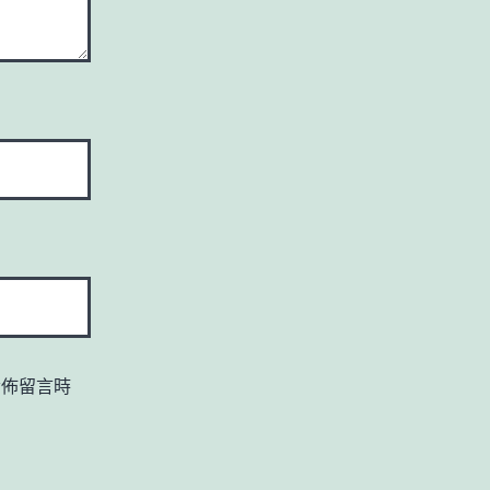
發佈留言時