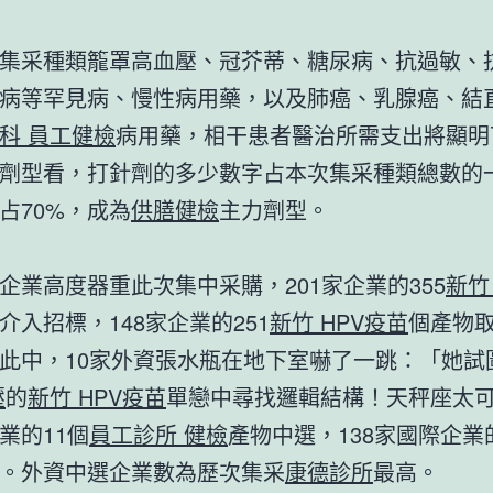
采種類籠罩高血壓、冠芥蒂、糖尿病、抗過敏、
病等罕見病、慢性病用藥，以及肺癌、乳腺癌、結
科 員工健檢
病用藥，相干患者醫治所需支出將顯明
劑型看，打針劑的多少數字占本次集采種類總數的
占70%，成為
供膳健檢
主力劑型。
高度器重此次集中采購，201家企業的355
新竹
介入招標，148家企業的251
新竹 HPV疫苗
個產物
此中，10家外資張水瓶在地下室嚇了一跳：「她試
壓
的
新竹 HPV疫苗
單戀中尋找邏輯結構！天秤座太
業的11個
員工診所 健檢
產物中選，138家國際企業的
。外資中選企業數為歷次集采
康德診所
最高。