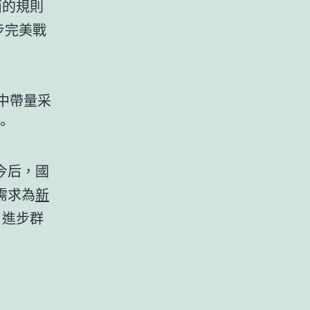
面的規則
步完美戰
中帶量采
。
今后，國
需求為
新
，進步群