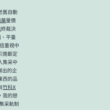
老舊自動
備藥
量價
檢
終裁決
購、平臺
倍重視中
引進斷定
入集采中
傑出的企
東西的品
有
竹科X
，我的戀
集采軌制