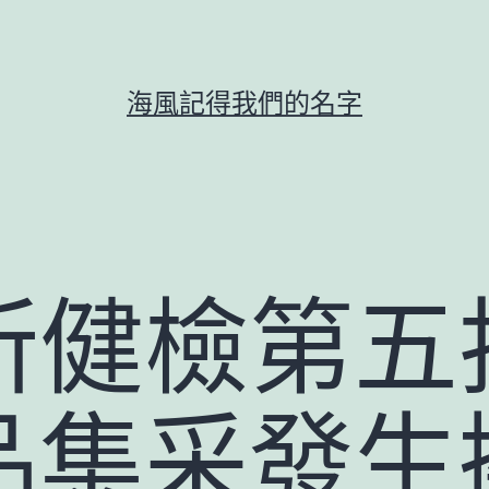
海風記得我們的名字
所健檢第五
品集采發生