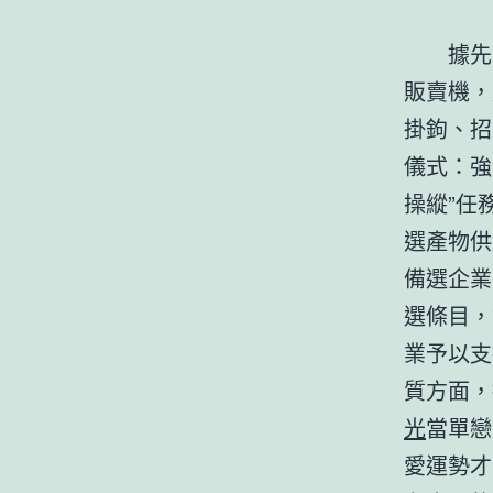
據先容
販賣機，
掛鉤、招
儀式：強
操縱”任
選產物供
備選企業
選條目，
業予以支
質方面，
光
當單戀
愛運勢才