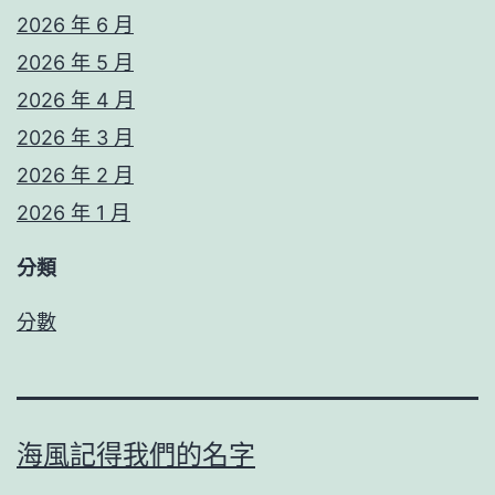
2026 年 6 月
2026 年 5 月
2026 年 4 月
2026 年 3 月
2026 年 2 月
2026 年 1 月
分類
分數
海風記得我們的名字