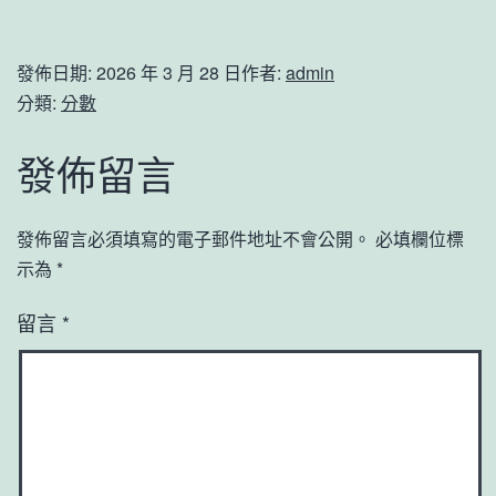
發佈日期:
2026 年 3 月 28 日
作者:
admin
分類:
分數
發佈留言
發佈留言必須填寫的電子郵件地址不會公開。
必填欄位標
示為
*
留言
*