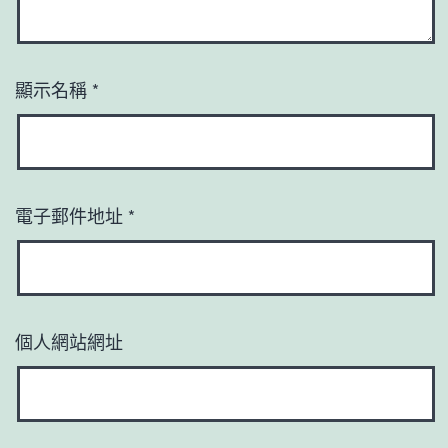
顯示名稱
*
電子郵件地址
*
個人網站網址