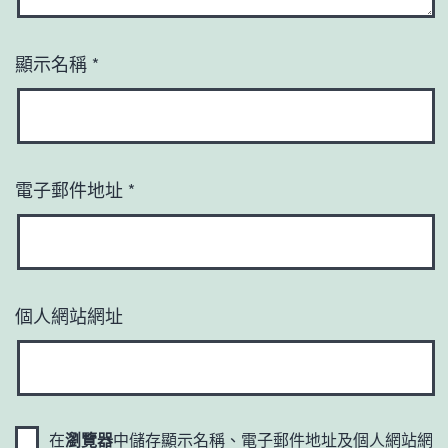
顯示名稱
*
電子郵件地址
*
個人網站網址
在
瀏覽器
中儲存顯示名稱、電子郵件地址及個人網站網