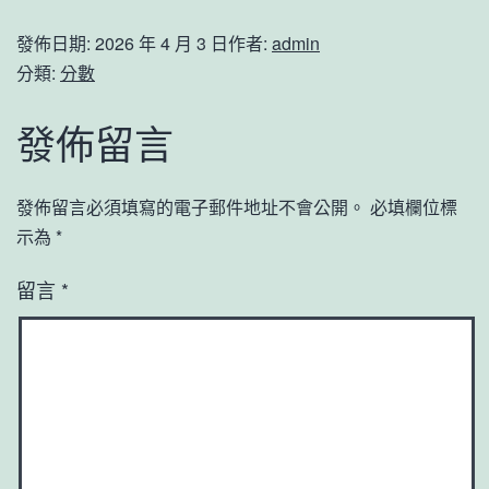
發佈日期:
2026 年 4 月 3 日
作者:
admin
分類:
分數
發佈留言
發佈留言必須填寫的電子郵件地址不會公開。
必填欄位標
示為
*
留言
*