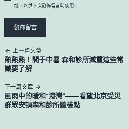
址，以供下次發佈留言時使用。
文
上一篇文章
熱熱熱！關于中暑 森和診所減重這些常
章
識要了解
導
下一篇文章
覽
風雨中的暖和“港灣”——看望北京受災
群眾安頓森和診所體檢點