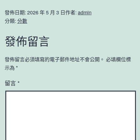
發佈日期:
2026 年 5 月 3 日
作者:
admin
分類:
分數
發佈留言
發佈留言必須填寫的電子郵件地址不會公開。
必填欄位標
示為
*
留言
*