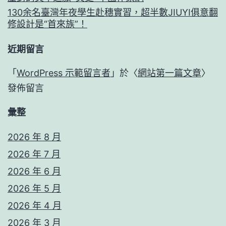
130余名臺灣年夜學生赴穗實習，超半數JIUYI俱意翻
修設計是“首來族”！
近期留言
「
WordPress 示範留言者
」於〈
網站第一篇文章
〉
發佈留言
彙整
2026 年 8 月
2026 年 7 月
2026 年 6 月
2026 年 5 月
2026 年 4 月
2026 年 3 月