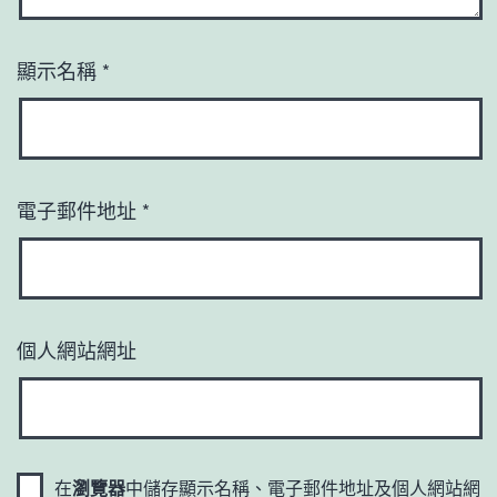
顯示名稱
*
電子郵件地址
*
個人網站網址
在
瀏覽器
中儲存顯示名稱、電子郵件地址及個人網站網