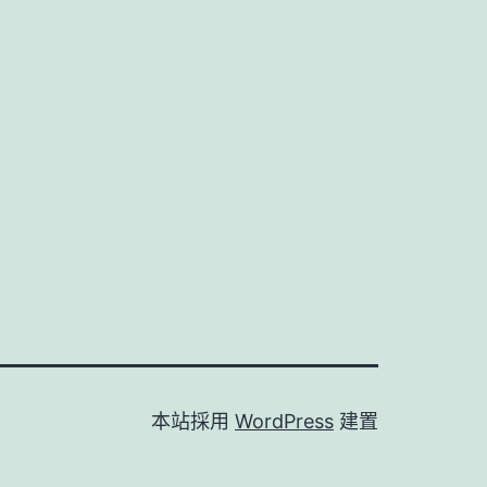
本站採用
WordPress
建置