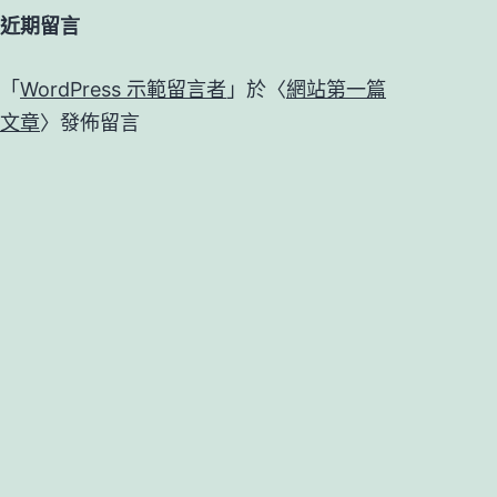
近期留言
「
WordPress 示範留言者
」於〈
網站第一篇
文章
〉發佈留言