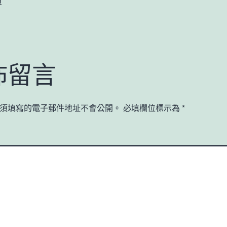
n
佈留言
須填寫的電子郵件地址不會公開。
必填欄位標示為
*