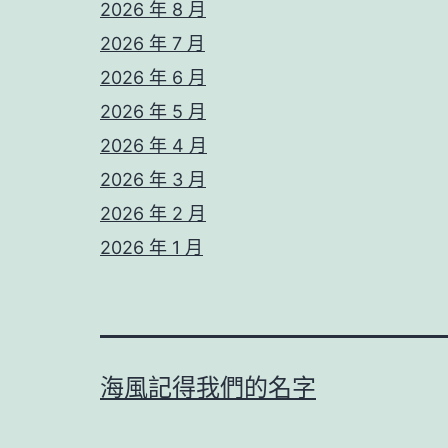
2026 年 8 月
2026 年 7 月
2026 年 6 月
2026 年 5 月
2026 年 4 月
2026 年 3 月
2026 年 2 月
2026 年 1 月
海風記得我們的名字