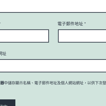
*
電子郵件地址
*
網址
覽器
中儲存顯示名稱、電子郵件地址及個人網站網址，以供下次
。