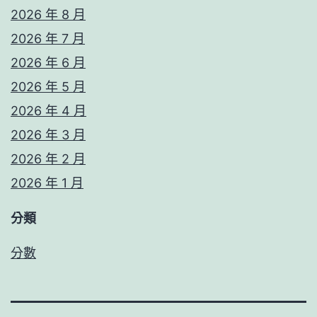
2026 年 8 月
2026 年 7 月
2026 年 6 月
2026 年 5 月
2026 年 4 月
2026 年 3 月
2026 年 2 月
2026 年 1 月
分類
分數