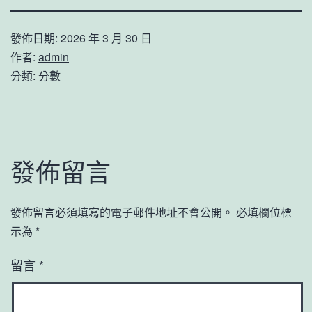
發佈日期:
2026 年 3 月 30 日
作者:
admin
分類:
分數
發佈留言
發佈留言必須填寫的電子郵件地址不會公開。
必填欄位標
示為
*
留言
*