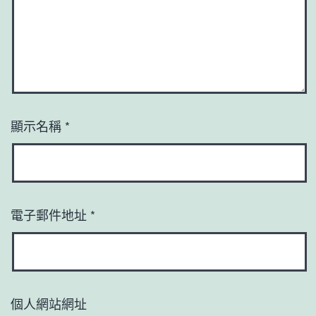
顯示名稱
*
電子郵件地址
*
個人網站網址