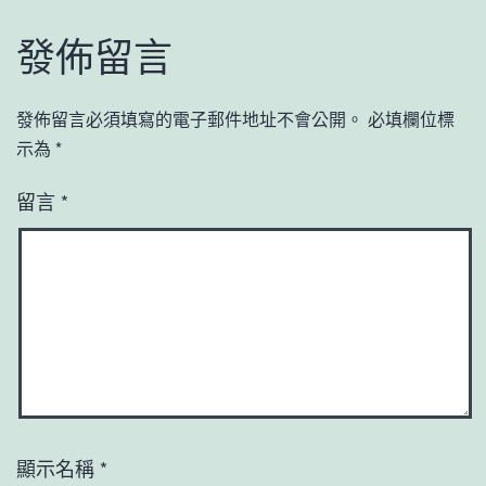
發佈留言
發佈留言必須填寫的電子郵件地址不會公開。
必填欄位標
示為
*
留言
*
顯示名稱
*