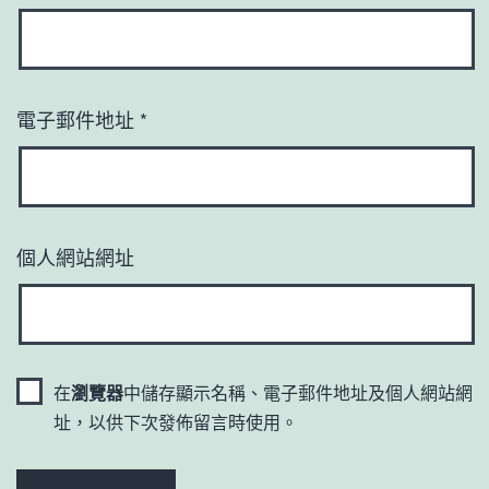
電子郵件地址
*
個人網站網址
在
瀏覽器
中儲存顯示名稱、電子郵件地址及個人網站網
址，以供下次發佈留言時使用。