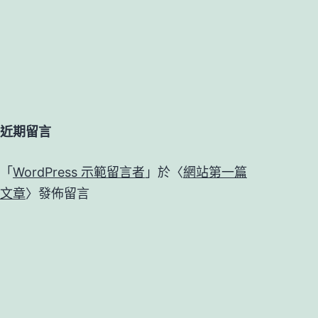
近期留言
「
WordPress 示範留言者
」於〈
網站第一篇
文章
〉發佈留言