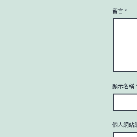
留言
*
顯示名稱
個人網站