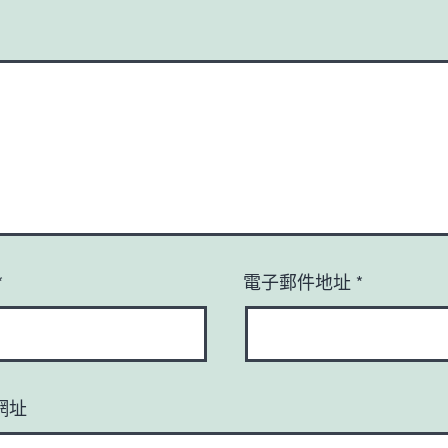
*
電子郵件地址
*
網址