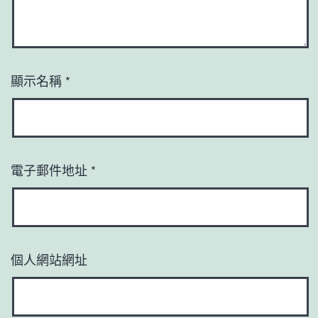
顯示名稱
*
電子郵件地址
*
個人網站網址