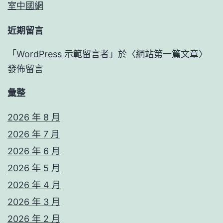
室中國網
近期留言
「
WordPress 示範留言者
」於〈
網站第一篇文章
〉
發佈留言
彙整
2026 年 8 月
2026 年 7 月
2026 年 6 月
2026 年 5 月
2026 年 4 月
2026 年 3 月
2026 年 2 月