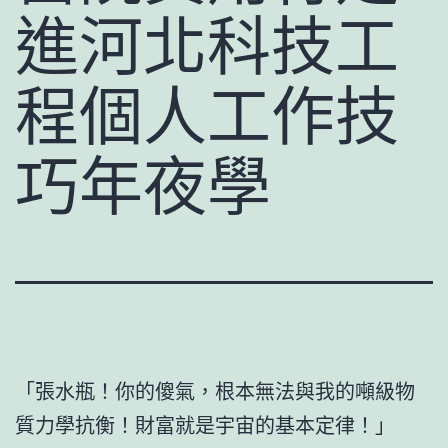
進河北科技工
程個人工作技
巧年夜學
「張水瓶！你的傻氣，根本無法與我的噸級物
質力學抗衡！財富就是宇宙的基本定律！」