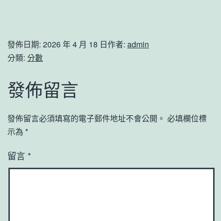
發佈日期:
2026 年 4 月 18 日
作者:
admin
分類:
分數
發佈留言
發佈留言必須填寫的電子郵件地址不會公開。
必填欄位標
示為
*
留言
*