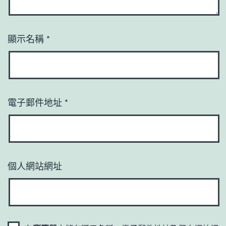
顯示名稱
*
電子郵件地址
*
個人網站網址