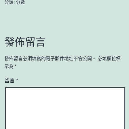
分類:
分數
發佈留言
發佈留言必須填寫的電子郵件地址不會公開。
必填欄位標
示為
*
留言
*