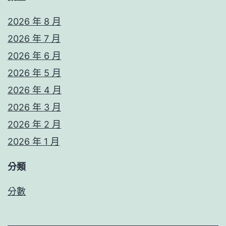
2026 年 8 月
2026 年 7 月
2026 年 6 月
2026 年 5 月
2026 年 4 月
2026 年 3 月
2026 年 2 月
2026 年 1 月
分類
分數