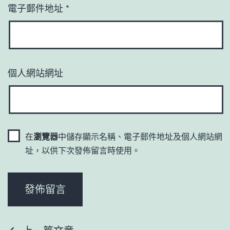
電子郵件地址
*
個人網站網址
在
瀏覽器
中儲存顯示名稱、電子郵件地址及個人網站網
址，以供下次發佈留言時使用。