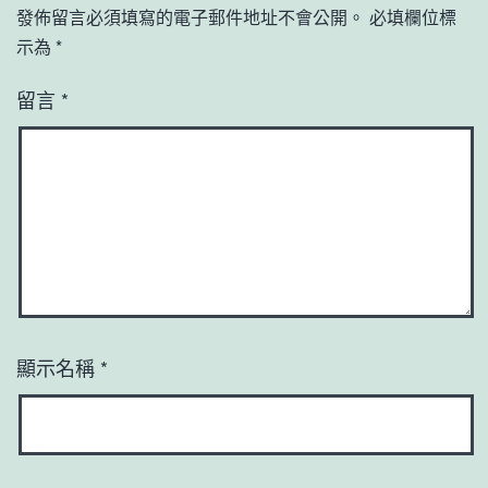
發佈留言必須填寫的電子郵件地址不會公開。
必填欄位標
示為
*
留言
*
顯示名稱
*