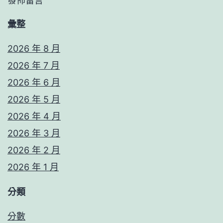
發佈留言
彙整
2026 年 8 月
2026 年 7 月
2026 年 6 月
2026 年 5 月
2026 年 4 月
2026 年 3 月
2026 年 2 月
2026 年 1 月
分類
分數