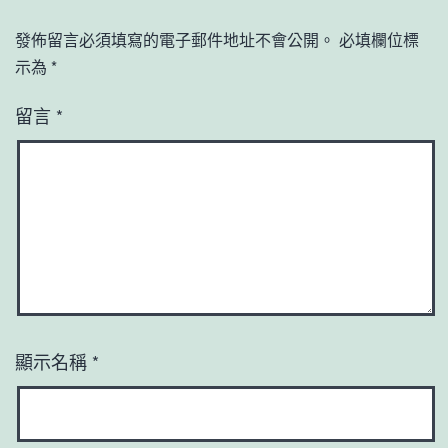
發佈留言必須填寫的電子郵件地址不會公開。
必填欄位標
示為
*
留言
*
顯示名稱
*