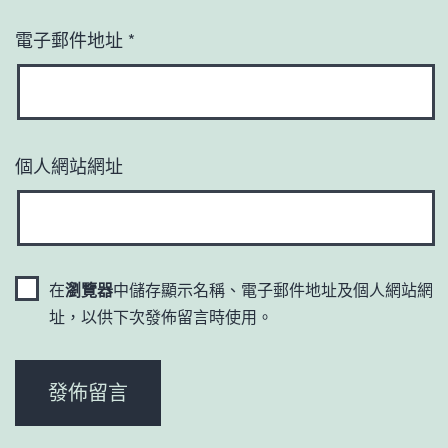
電子郵件地址
*
個人網站網址
在
瀏覽器
中儲存顯示名稱、電子郵件地址及個人網站網
址，以供下次發佈留言時使用。