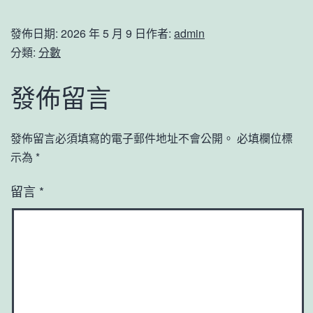
發佈日期:
2026 年 5 月 9 日
作者:
admin
分類:
分數
發佈留言
發佈留言必須填寫的電子郵件地址不會公開。
必填欄位標
示為
*
留言
*