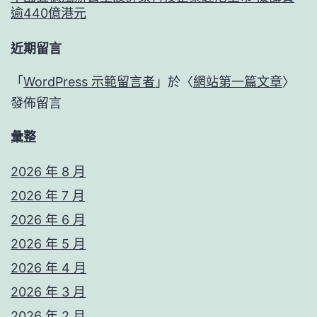
逾440億港元
近期留言
「
WordPress 示範留言者
」於〈
網站第一篇文章
〉
發佈留言
彙整
2026 年 8 月
2026 年 7 月
2026 年 6 月
2026 年 5 月
2026 年 4 月
2026 年 3 月
2026 年 2 月