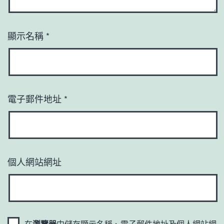
顯示名稱
*
電子郵件地址
*
個人網站網址
在
瀏覽器
中儲存顯示名稱、電子郵件地址及個人網站網