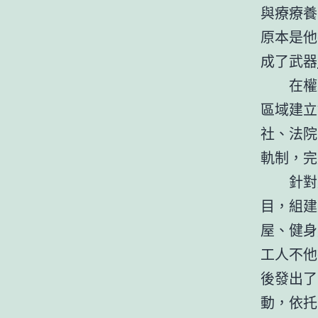
與療療養
原本是他
成了武器
在權
區域建立
社、法院
軌制，完
針對
目，組建
屋、健身
工人不他
後發出了
動，依托