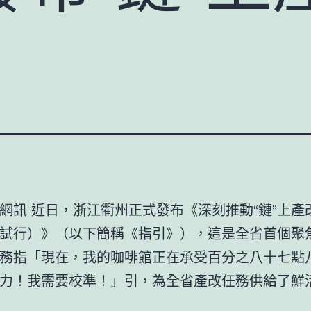
網訊 近日，浙江衢州正式發布《深刻推動“鏈”上產
試行）》（以下簡稱《指引》），這是全省首個聚
務指「現在，我的咖啡館正在承受百分之八十七點
力！我需要校準！」引，為全省產改任務供給了鮮