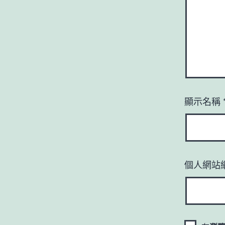
顯示名稱
個人網站