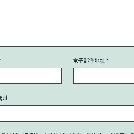
*
電子郵件地址
*
網址