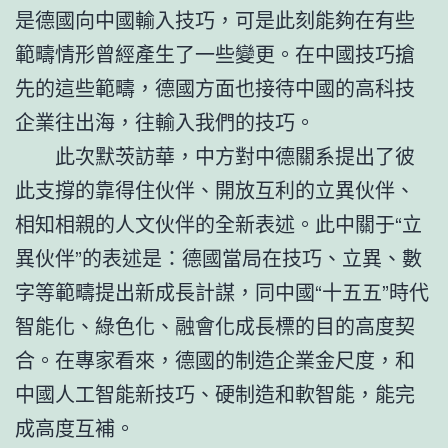
是德國向中國輸入技巧，可是此刻能夠在有些
範疇情形曾經產生了一些變更。在中國技巧搶
先的這些範疇，德國方面也接待中國的高科技
企業往出海，往輸入我們的技巧。
此次默茨訪華，中方對中德關系提出了彼
此支撐的靠得住伙伴、開放互利的立異伙伴、
相知相親的人文伙伴的全新表述。此中關于“立
異伙伴”的表述是：德國當局在技巧、立異、數
字等範疇提出新成長計謀，同中國“十五五”時代
智能化、綠色化、融會化成長標的目的高度契
合。在專家看來，德國的制造企業金尺度，和
中國人工智能新技巧、硬制造和軟智能，能完
成高度互補。