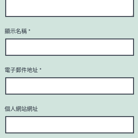
顯示名稱
*
電子郵件地址
*
個人網站網址