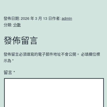
發佈日期:
2026 年 3 月 13 日
作者:
admin
分類:
分數
發佈留言
發佈留言必須填寫的電子郵件地址不會公開。
必填欄位標
示為
*
留言
*