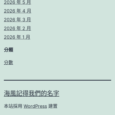
2026 年 5 月
2026 年 4 月
2026 年 3 月
2026 年 2 月
2026 年 1 月
分類
分數
海風記得我們的名字
本站採用
WordPress
建置