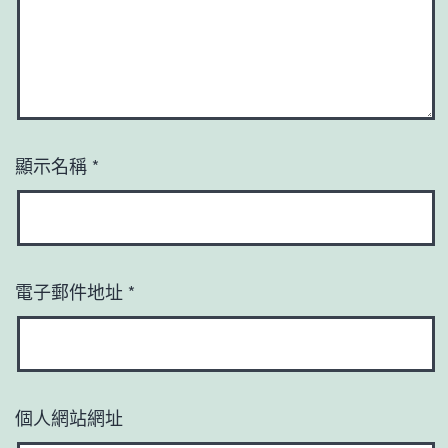
顯示名稱
*
電子郵件地址
*
個人網站網址