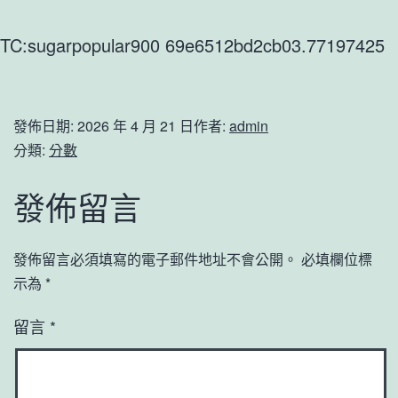
TC:sugarpopular900 69e6512bd2cb03.77197425
發佈日期:
2026 年 4 月 21 日
作者:
admin
分類:
分數
發佈留言
發佈留言必須填寫的電子郵件地址不會公開。
必填欄位標
示為
*
留言
*