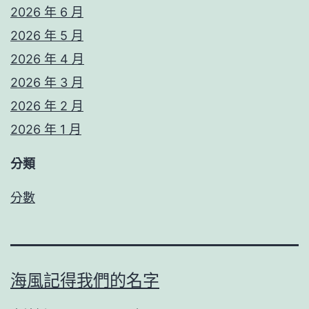
2026 年 6 月
2026 年 5 月
2026 年 4 月
2026 年 3 月
2026 年 2 月
2026 年 1 月
分類
分數
海風記得我們的名字