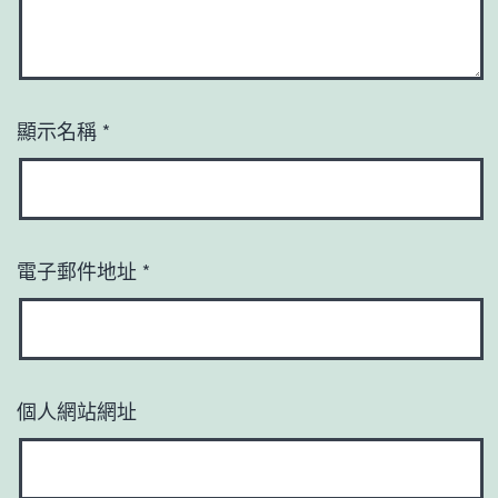
顯示名稱
*
電子郵件地址
*
個人網站網址