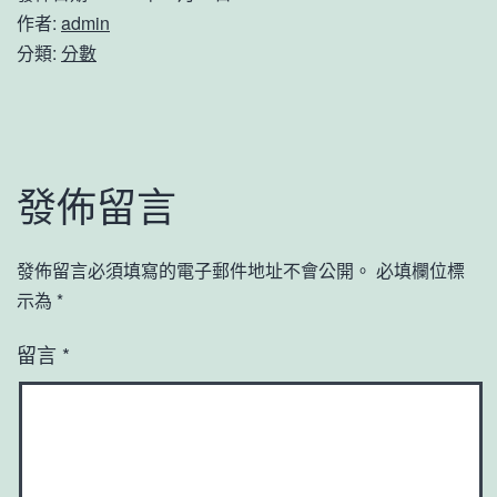
作者:
admin
分類:
分數
發佈留言
發佈留言必須填寫的電子郵件地址不會公開。
必填欄位標
示為
*
留言
*