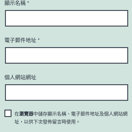
顯示名稱
*
電子郵件地址
*
個人網站網址
在
瀏覽器
中儲存顯示名稱、電子郵件地址及個人網站網
址，以供下次發佈留言時使用。