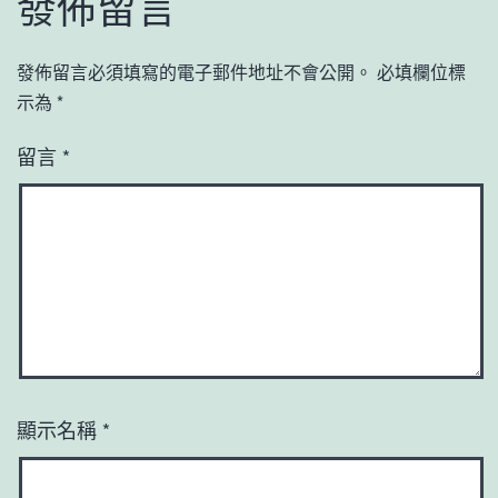
發佈留言
發佈留言必須填寫的電子郵件地址不會公開。
必填欄位標
示為
*
留言
*
顯示名稱
*