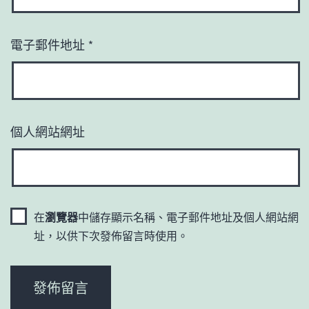
電子郵件地址
*
個人網站網址
在
瀏覽器
中儲存顯示名稱、電子郵件地址及個人網站網
址，以供下次發佈留言時使用。