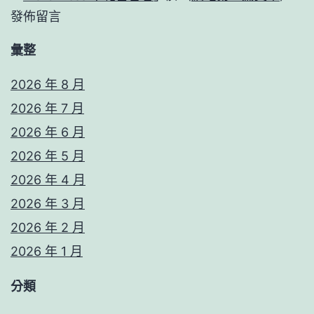
發佈留言
彙整
2026 年 8 月
2026 年 7 月
2026 年 6 月
2026 年 5 月
2026 年 4 月
2026 年 3 月
2026 年 2 月
2026 年 1 月
分類