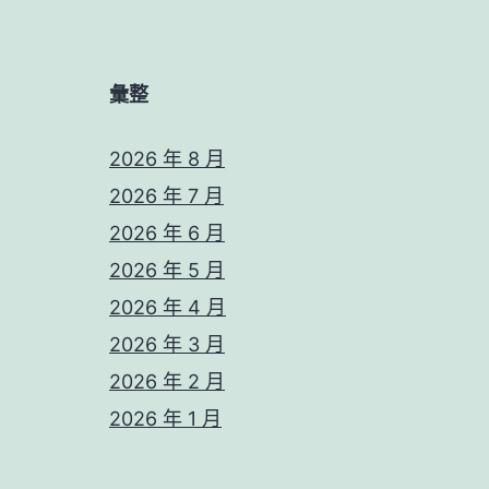
彙整
2026 年 8 月
2026 年 7 月
2026 年 6 月
2026 年 5 月
2026 年 4 月
2026 年 3 月
2026 年 2 月
2026 年 1 月