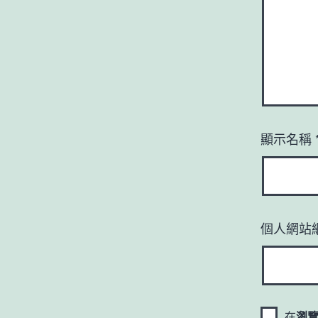
顯示名稱
個人網站
在
瀏