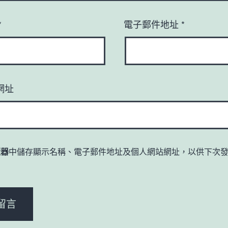
*
電子郵件地址
*
網址
覽器
中儲存顯示名稱、電子郵件地址及個人網站網址，以供下次
。