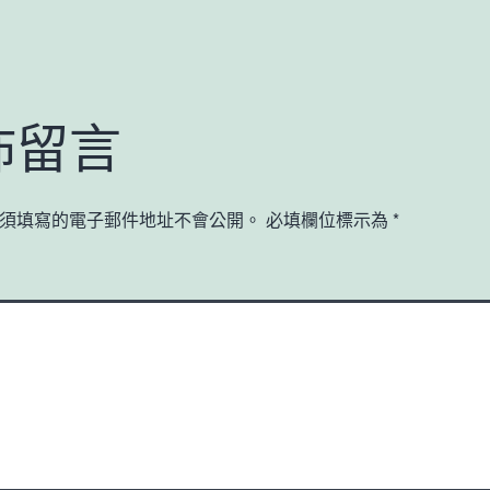
佈留言
須填寫的電子郵件地址不會公開。
必填欄位標示為
*