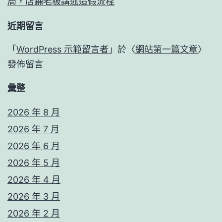
局，店鋪老板講述造假流程
近期留言
「
WordPress 示範留言者
」於〈
網站第一篇文章
〉
發佈留言
彙整
2026 年 8 月
2026 年 7 月
2026 年 6 月
2026 年 5 月
2026 年 4 月
2026 年 3 月
2026 年 2 月