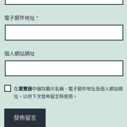
電子郵件地址
*
個人網站網址
在
瀏覽器
中儲存顯示名稱、電子郵件地址及個人網站網
址，以供下次發佈留言時使用。