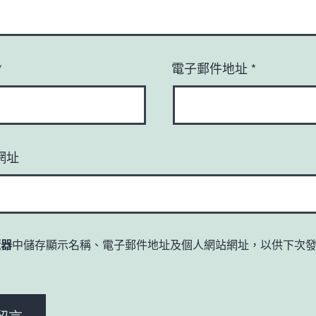
*
電子郵件地址
*
網址
覽器
中儲存顯示名稱、電子郵件地址及個人網站網址，以供下次
。