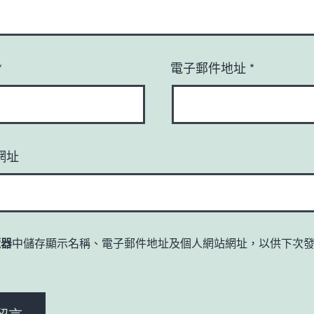
*
電子郵件地址
*
網址
覽器
中儲存顯示名稱、電子郵件地址及個人網站網址，以供下次
。