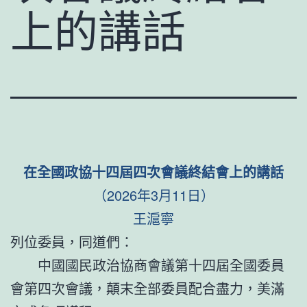
上的講話
在全國政協十四屆四次會議終結會上的講話
（2026年3月11日）
王滬寧
列位委員，同道們：
中國國民政治協商會議第十四屆全國委員
會第四次會議，顛末全部委員配合盡力，美滿