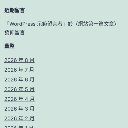
近期留言
「
WordPress 示範留言者
」於〈
網站第一篇文章
〉
發佈留言
彙整
2026 年 8 月
2026 年 7 月
2026 年 6 月
2026 年 5 月
2026 年 4 月
2026 年 3 月
2026 年 2 月