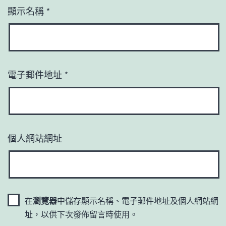
顯示名稱
*
電子郵件地址
*
個人網站網址
在
瀏覽器
中儲存顯示名稱、電子郵件地址及個人網站網
址，以供下次發佈留言時使用。