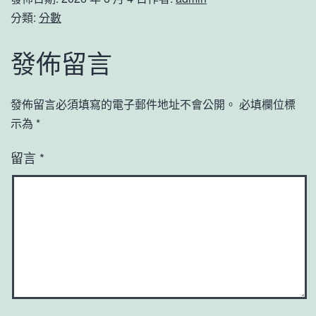
分類:
分數
發佈留言
發佈留言必須填寫的電子郵件地址不會公開。
必填欄位標
示為
*
留言
*