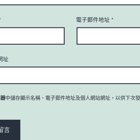
*
電子郵件地址
*
網址
覽器
中儲存顯示名稱、電子郵件地址及個人網站網址，以供下次
。