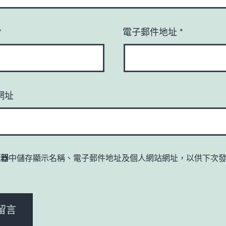
*
電子郵件地址
*
網址
覽器
中儲存顯示名稱、電子郵件地址及個人網站網址，以供下次
。