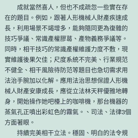
成就當然喜人，但也不成疏忽一些實在存
在的題目。例如，跟著人形機械人財產疾速成
長，利用場景不竭增多，能夠隨同更為復雜的
技巧爭議、常識產權膠葛、產物義務爭議等。
同時，相干技巧的常識產權維護力度不敷，現
實維護後果欠佳；尺度系統不完美、行業規范
不健全、相干風險待防范等題目也急切需求用
法治手腕加以化解。應用法治思想保證人形機
械人財產安康成長，應從立法林天秤優雅地轉
身，開始操作她吧檯上的咖啡機，那台機器的
蒸氣孔正噴出彩虹色的霧氣。、司法、法律3個
方面著眼。
持續完美相干立法。穩固、明白的法令規