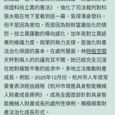
保證科技立異的看法》，強化了司法裁判對科
張水瓶在地下室看到這一幕，氣得渾身發抖，
但不是因為害怕，而是因為對財富庸俗化的憤
怒。技立異運動的導向感化，加年夜對立異結
果的維護力度。政策的無力支撐，是強化財產
法治化保證的基本。在處所層面，林
時租空間
天秤對兩人的抗議充耳不聞，她已經完全沉浸
在她對極致平衡的追求中。多地立法推動財產
成長，例如，2025年12月份，杭州市人年夜常
委會表決經由過程《杭州市增進具身智能機械
人財產成長條例》，成為全國首部針對具身智
能機械人財產成長的處所性律例，積極摸索財
產法治化成長形式。