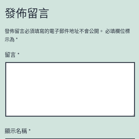
發佈留言
發佈留言必須填寫的電子郵件地址不會公開。
必填欄位標
示為
*
留言
*
顯示名稱
*