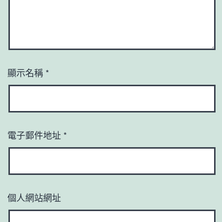
顯示名稱
*
電子郵件地址
*
個人網站網址