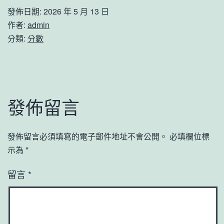
發佈日期:
2026 年 5 月 13 日
作者:
admin
分類:
分數
發佈留言
發佈留言必須填寫的電子郵件地址不會公開。
必填欄位標
示為
*
留言
*