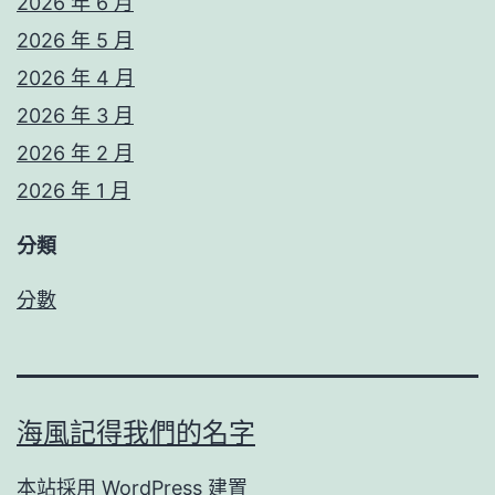
2026 年 6 月
2026 年 5 月
2026 年 4 月
2026 年 3 月
2026 年 2 月
2026 年 1 月
分類
分數
海風記得我們的名字
本站採用
WordPress
建置