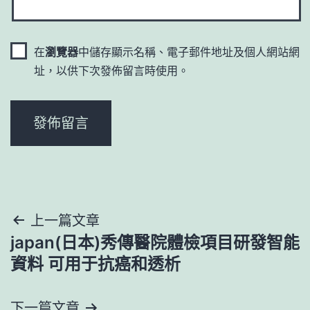
在
瀏覽器
中儲存顯示名稱、電子郵件地址及個人網站網
址，以供下次發佈留言時使用。
文
上一篇文章
japan(日本)秀傳醫院體檢項目研發智能
章
資料 可用于抗癌和透析
導
下一篇文章