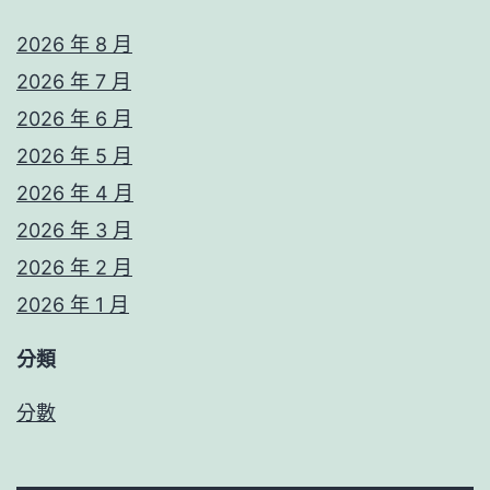
2026 年 8 月
2026 年 7 月
2026 年 6 月
2026 年 5 月
2026 年 4 月
2026 年 3 月
2026 年 2 月
2026 年 1 月
分類
分數