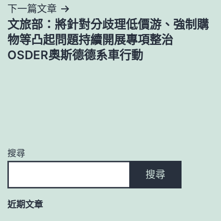
下一篇文章
文旅部：將針對分歧理低價游、強制購
物等凸起問題持續開展專項整治
OSDER奧斯德德系車行動
搜尋
搜尋
近期文章