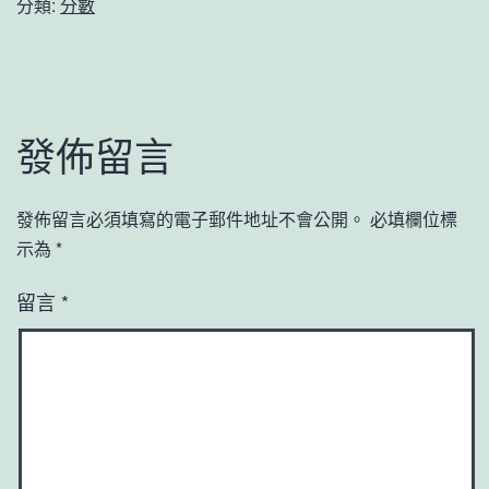
分類:
分數
發佈留言
發佈留言必須填寫的電子郵件地址不會公開。
必填欄位標
示為
*
留言
*