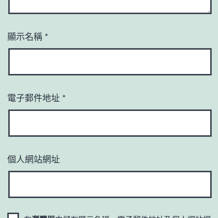
顯示名稱
*
電子郵件地址
*
個人網站網址