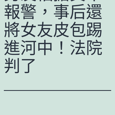
報警，事后還
將女友皮包踢
進河中！法院
判了