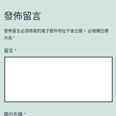
發佈留言
發佈留言必須填寫的電子郵件地址不會公開。
必填欄位標
示為
*
留言
*
顯示名稱
*