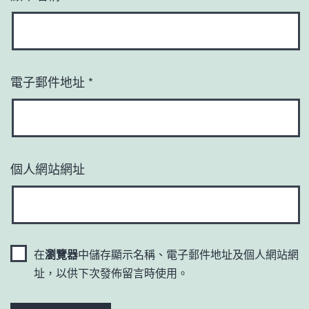
電子郵件地址
*
個人網站網址
在
瀏覽器
中儲存顯示名稱、電子郵件地址及個人網站網
址，以供下次發佈留言時使用。