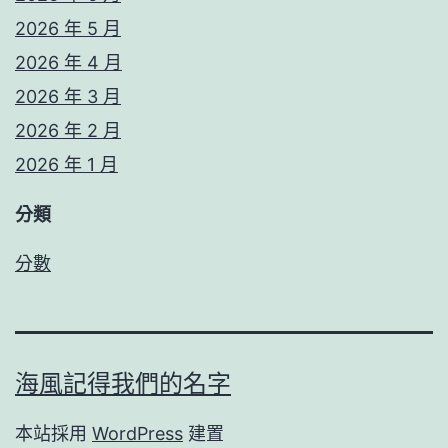
2026 年 5 月
2026 年 4 月
2026 年 3 月
2026 年 2 月
2026 年 1 月
分類
分數
海風記得我們的名字
本站採用
WordPress
建置