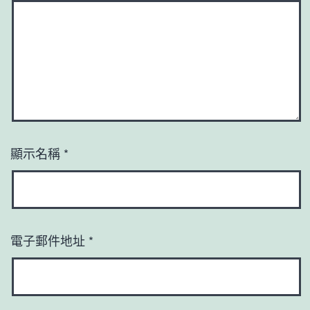
顯示名稱
*
電子郵件地址
*