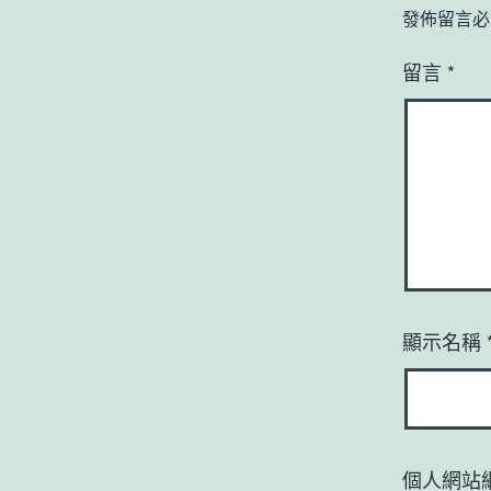
發佈留言必
留言
*
顯示名稱
個人網站