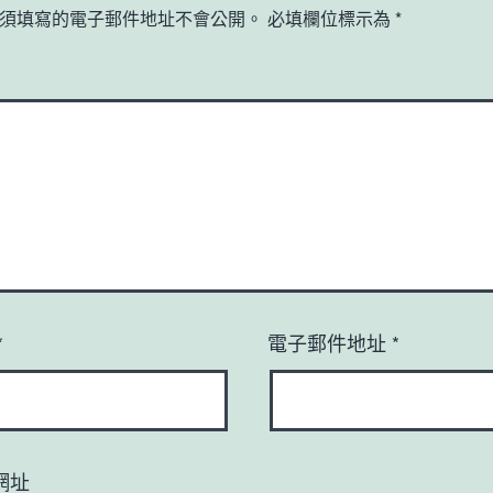
須填寫的電子郵件地址不會公開。
必填欄位標示為
*
*
電子郵件地址
*
網址