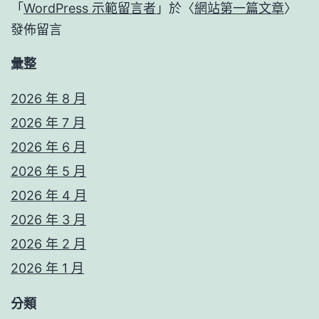
「
WordPress 示範留言者
」於〈
網站第一篇文章
〉
發佈留言
彙整
2026 年 8 月
2026 年 7 月
2026 年 6 月
2026 年 5 月
2026 年 4 月
2026 年 3 月
2026 年 2 月
2026 年 1 月
分類