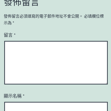
發佈留言
發佈留言必須填寫的電子郵件地址不會公開。
必填欄位標
示為
*
留言
*
顯示名稱
*