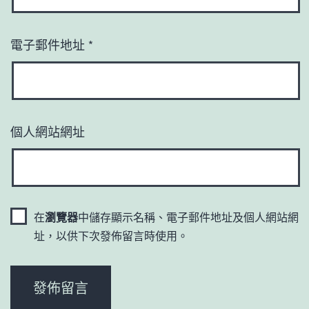
電子郵件地址
*
個人網站網址
在
瀏覽器
中儲存顯示名稱、電子郵件地址及個人網站網
址，以供下次發佈留言時使用。