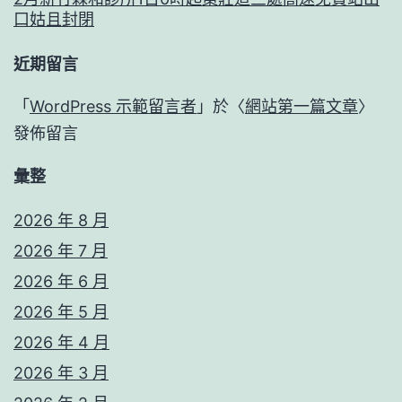
口姑且封閉
近期留言
「
WordPress 示範留言者
」於〈
網站第一篇文章
〉
發佈留言
彙整
2026 年 8 月
2026 年 7 月
2026 年 6 月
2026 年 5 月
2026 年 4 月
2026 年 3 月