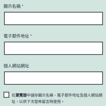
顯示名稱
*
電子郵件地址
*
個人網站網址
在
瀏覽器
中儲存顯示名稱、電子郵件地址及個人網站網
址，以供下次發佈留言時使用。