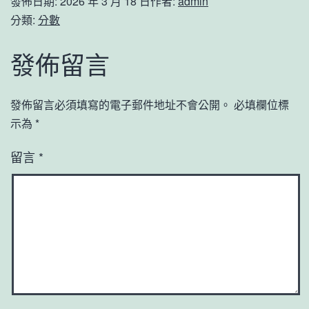
發佈日期:
2026 年 3 月 18 日
作者:
admin
分類:
分數
發佈留言
發佈留言必須填寫的電子郵件地址不會公開。
必填欄位標
示為
*
留言
*