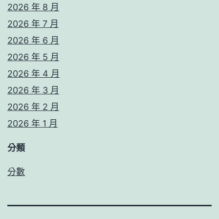
2026 年 8 月
2026 年 7 月
2026 年 6 月
2026 年 5 月
2026 年 4 月
2026 年 3 月
2026 年 2 月
2026 年 1 月
分類
分數