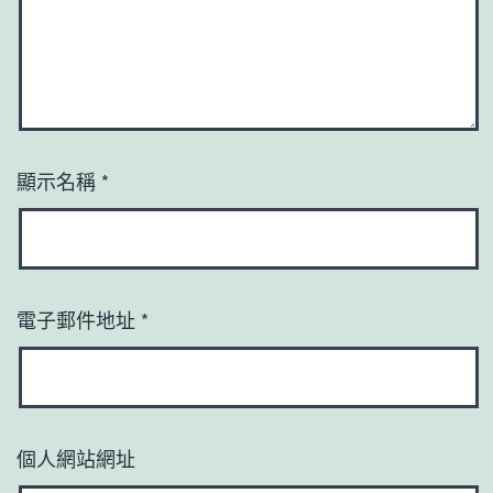
顯示名稱
*
電子郵件地址
*
個人網站網址