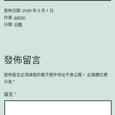
發佈日期:
2026 年 5 月 1 日
作者:
admin
分類:
分數
發佈留言
發佈留言必須填寫的電子郵件地址不會公開。
必填欄位標
示為
*
留言
*