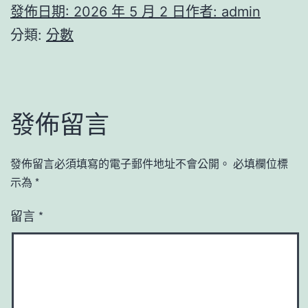
發佈日期:
2026 年 5 月 2 日
作者:
admin
分類:
分數
發佈留言
發佈留言必須填寫的電子郵件地址不會公開。
必填欄位標
示為
*
留言
*