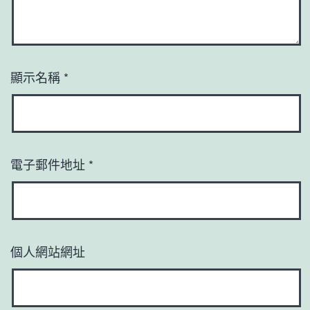
顯示名稱
*
電子郵件地址
*
個人網站網址