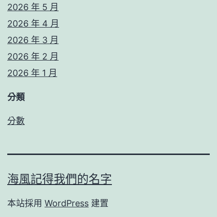
2026 年 5 月
2026 年 4 月
2026 年 3 月
2026 年 2 月
2026 年 1 月
分類
分數
海風記得我們的名字
本站採用
WordPress
建置