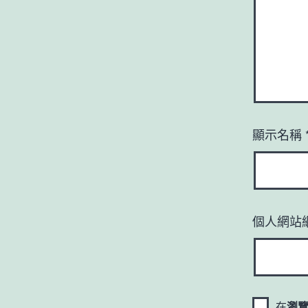
顯示名稱
個人網站
在
瀏