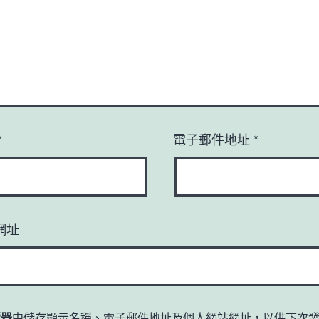
*
電子郵件地址
*
網址
覽器
中儲存顯示名稱、電子郵件地址及個人網站網址，以供下次