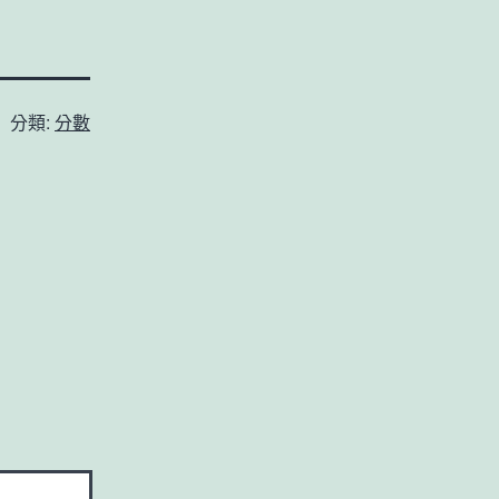
分類:
分數