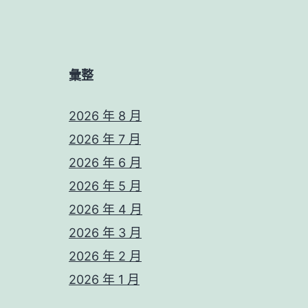
彙整
2026 年 8 月
2026 年 7 月
2026 年 6 月
2026 年 5 月
2026 年 4 月
2026 年 3 月
2026 年 2 月
2026 年 1 月