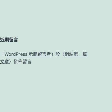
近期留言
「
WordPress 示範留言者
」於〈
網站第一篇
文章
〉發佈留言