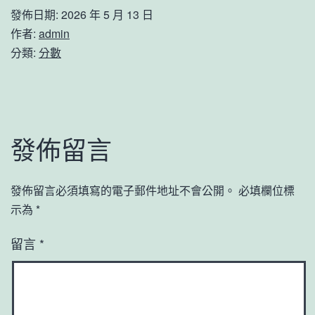
發佈日期:
2026 年 5 月 13 日
作者:
admin
分類:
分數
發佈留言
發佈留言必須填寫的電子郵件地址不會公開。
必填欄位標
示為
*
留言
*