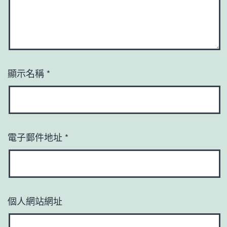
顯示名稱
*
電子郵件地址
*
個人網站網址