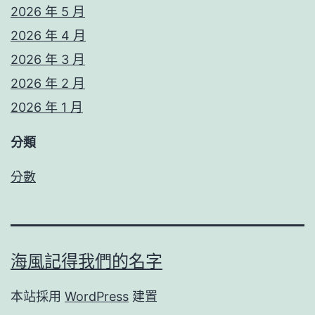
2026 年 5 月
2026 年 4 月
2026 年 3 月
2026 年 2 月
2026 年 1 月
分類
分數
海風記得我們的名字
本站採用
WordPress
建置