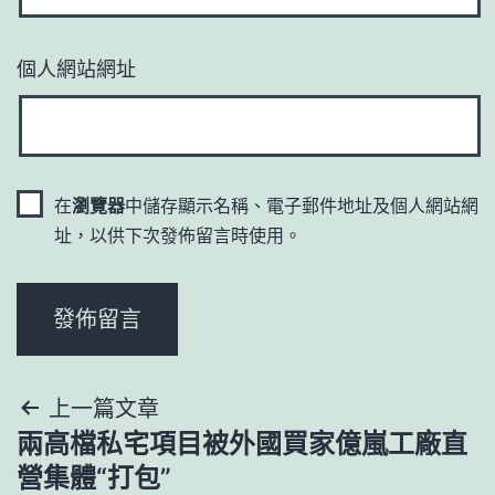
個人網站網址
在
瀏覽器
中儲存顯示名稱、電子郵件地址及個人網站網
址，以供下次發佈留言時使用。
文
上一篇文章
兩高檔私宅項目被外國買家億嵐工廠直
章
營集體“打包”