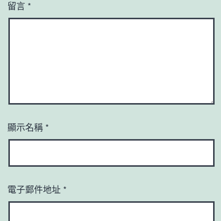
留言
*
顯示名稱
*
電子郵件地址
*