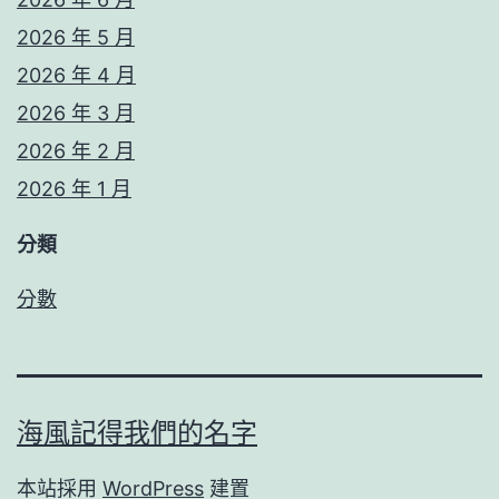
2026 年 5 月
2026 年 4 月
2026 年 3 月
2026 年 2 月
2026 年 1 月
分類
分數
海風記得我們的名字
本站採用
WordPress
建置