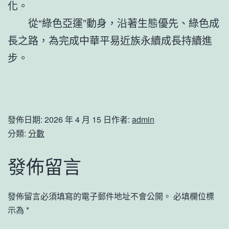
化。
從“綠色亞運”動身，沿著生態優先、綠色成
長之路，為完成中華平易近族永續成長持續進
步。
發佈日期:
2026 年 4 月 15 日
作者:
admin
分類:
分數
發佈留言
發佈留言必須填寫的電子郵件地址不會公開。
必填欄位標
示為
*